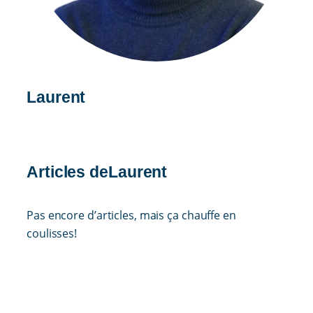
Laurent
Articles de
Laurent
Pas encore d’articles, mais ça chauffe en
coulisses!