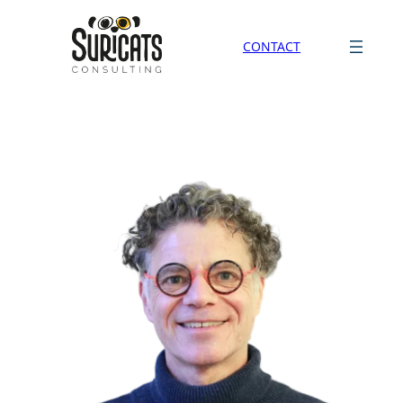
CONTACT