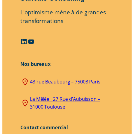
L'optimisme mène à de grandes
transformations
LinkedIn
YouTube
Nos bureaux
43 rue Beaubourg – 75003 Paris
La Mêlée · 27 Rue d’Aubuisson –
31000 Toulouse
Contact commercial