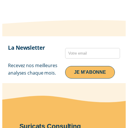
La Newsletter
Recevez nos meilleures
analyses chaque mois.
Suricats Consulting