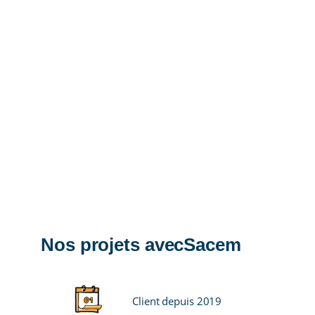
Nos projets avec
Sacem
Client depuis 2019