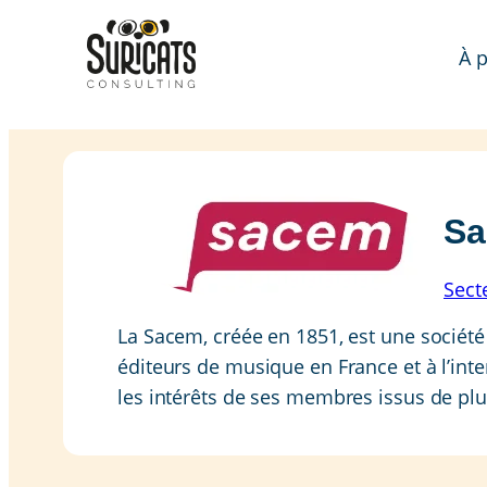
À 
S
Sect
La Sacem, créée en 1851, est une société
éditeurs de musique en France et à l’inte
les intérêts de ses membres issus de plu